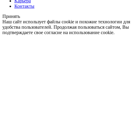
Карьера
Контакты
Принять
Наш сайт использует файлы cookie и похожие технологии для
удобства пользователей. Продолжая пользоваться сайтом, Вы
подтверждаете свое согласие на использование cookie.