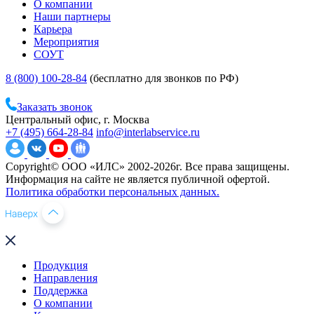
О компании
Наши партнеры
Карьера
Мероприятия
СОУТ
8 (800) 100-28-84
(бесплатно для звонков по РФ)
Заказать звонок
Центральный офис, г. Москва
+7 (495) 664-28-84
info@interlabservice.ru
Copyright© ООО «ИЛС» 2002-2026г. Все права защищены.
Информация на сайте не является публичной офертой.
Политика обработки персональных данных.
Продукция
Направления
Поддержка
О компании