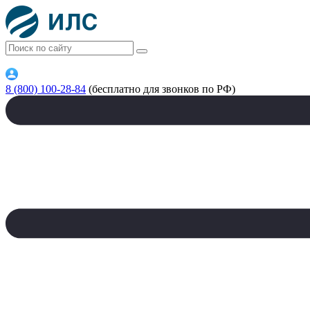
8 (800) 100-28-84
(бесплатно для звонков по РФ)