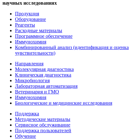
научных исследованиях
Продукция
Оборудование
Реагенты
Расходные материалы
Программное обеспечение
Иммунохимия
Комбинированный анализ (идентификация и оценка
чувствительности)
Направления
Молекулярная диагностика
Клиническая диагностика
Микробиология
Лабораторная автоматизация
Ветеринария и ГМО
Иммунохимия
Биологические и медицинские исследования
Поддержка
Методические материалы
Сервисное обслуживание
Поддержка пользователей
Обучение