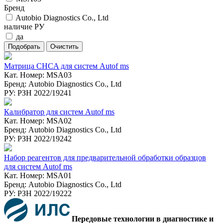
Бренд
Autobio Diagnostics Co., Ltd
наличие РУ
да
Матрица CHCA для систем Autof ms
Кат. Номер: MSA03
Бренд: Autobio Diagnostics Co., Ltd
РУ: РЗН 2022/19241
Калибратор для систем Autof ms
Кат. Номер: MSA02
Бренд: Autobio Diagnostics Co., Ltd
РУ: РЗН 2022/19242
Набор реагентов для предварительной обработки образцов
для систем Autof ms
Кат. Номер: MSA01
Бренд: Autobio Diagnostics Co., Ltd
РУ: РЗН 2022/19222
Передовые технологии в диагностике и