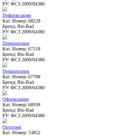
РУ: ФСЗ 2009/04380
Пефлоксацин
Кат. Номер: 68228
Бренд: Bio-Rad
РУ: ФСЗ 2009/04380
Пенициллин
Кат. Номер: 67218
Бренд: Bio-Rad
РУ: ФСЗ 2009/04380
Пенициллин
Кат. Номер: 67788
Бренд: Bio-Rad
РУ: ФСЗ 2009/04380
Офлоксацин
Кат. Номер: 68938
Бренд: Bio-Rad
РУ: ФСЗ 2009/04380
Оптохин
Кат. Номер: 53852