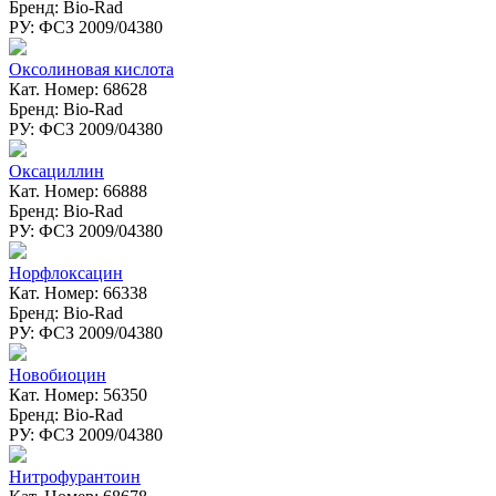
Бренд: Bio-Rad
РУ: ФСЗ 2009/04380
Оксолиновая кислота
Кат. Номер: 68628
Бренд: Bio-Rad
РУ: ФСЗ 2009/04380
Оксациллин
Кат. Номер: 66888
Бренд: Bio-Rad
РУ: ФСЗ 2009/04380
Норфлоксацин
Кат. Номер: 66338
Бренд: Bio-Rad
РУ: ФСЗ 2009/04380
Новобиоцин
Кат. Номер: 56350
Бренд: Bio-Rad
РУ: ФСЗ 2009/04380
Нитрофурантоин