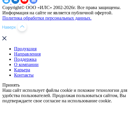
Copyright© ООО «ИЛС» 2002-2026г. Все права защищены.
Информация на сайте не является публичной офертой.
Политика обработки персональных данных.
Продукция
Направления
Поддержка
О компании
Карьера
Контакты
Принять
Наш сайт использует файлы cookie и похожие технологии для
удобства пользователей. Продолжая пользоваться сайтом, Вы
подтверждаете свое согласие на использование cookie.