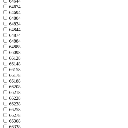
64644
64674
64694
64804
64834
64844
64874
64884
64888
66098
66128
66148
66158
66178
66188
66208
66218
66228
66238
66258
66278
66308
66338