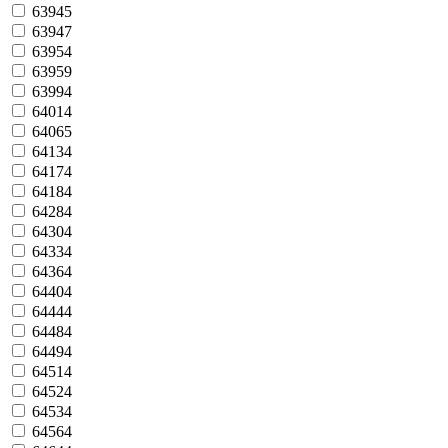
63945
63947
63954
63959
63994
64014
64065
64134
64174
64184
64284
64304
64334
64364
64404
64444
64484
64494
64514
64524
64534
64564