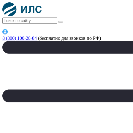
8 (800) 100-28-84
(бесплатно для звонков по РФ)