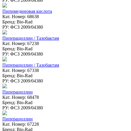
РУ: ФСЗ 2009/04380
Пипимединовая кислота
Кат. Номер: 68638
Бренд: Bio-Rad
РУ: ФСЗ 2009/04380
Пиперациллин / Тазобактам
Кат. Номер: 67238
Бренд: Bio-Rad
РУ: ФСЗ 2009/04380
Пиперациллин / Тазобактам
Кат. Номер: 67338
Бренд: Bio-Rad
РУ: ФСЗ 2009/04380
Пиперациллин
Кат. Номер: 68478
Бренд: Bio-Rad
РУ: ФСЗ 2009/04380
Пиперациллин
Кат. Номер: 67228
Бренд: Bio-Rad