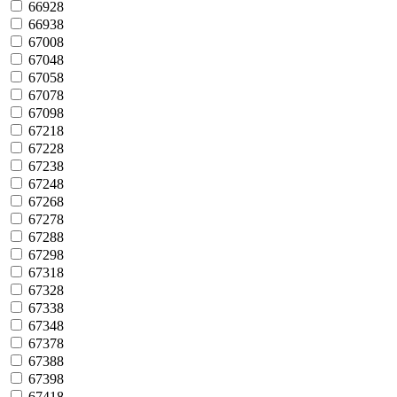
66928
66938
67008
67048
67058
67078
67098
67218
67228
67238
67248
67268
67278
67288
67298
67318
67328
67338
67348
67378
67388
67398
67418