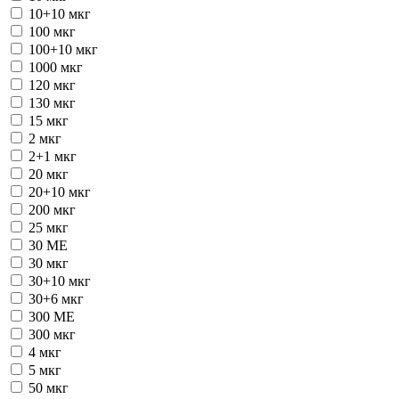
10+10 мкг
100 мкг
100+10 мкг
1000 мкг
120 мкг
130 мкг
15 мкг
2 мкг
2+1 мкг
20 мкг
20+10 мкг
200 мкг
25 мкг
30 ME
30 мкг
30+10 мкг
30+6 мкг
300 ME
300 мкг
4 мкг
5 мкг
50 мкг