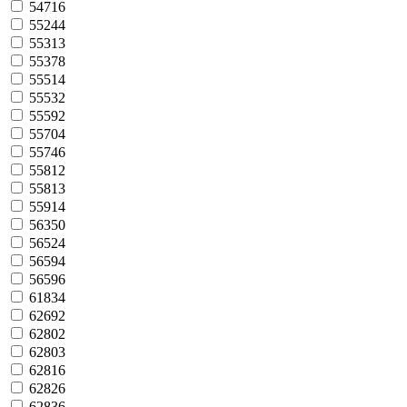
54716
55244
55313
55378
55514
55532
55592
55704
55746
55812
55813
55914
56350
56524
56594
56596
61834
62692
62802
62803
62816
62826
62836