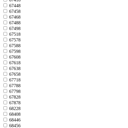
67448
67458
67468
67488
67498
67518
67578
67588
67598
67608
67618
67638
67658
67718
67788
67798
67828
67878
68228
68408
68446
68456