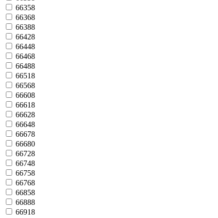
66358
66368
66388
66428
66448
66468
66488
66518
66568
66608
66618
66628
66648
66678
66680
66728
66748
66758
66768
66858
66888
66918