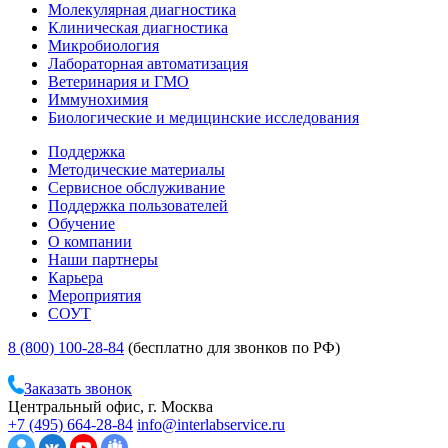
Молекулярная диагностика
Клиническая диагностика
Микробиология
Лабораторная автоматизация
Ветеринария и ГМО
Иммунохимия
Биологические и медицинские исследования
Поддержка
Методические материалы
Сервисное обслуживание
Поддержка пользователей
Обучение
О компании
Наши партнеры
Карьера
Мероприятия
СОУТ
8 (800) 100-28-84
(бесплатно для звонков по РФ)
Заказать звонок
Центральный офис, г. Москва
+7 (495) 664-28-84
info@interlabservice.ru