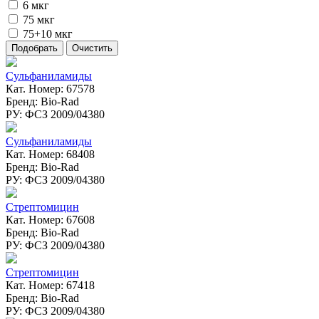
6 мкг
75 мкг
75+10 мкг
Сульфаниламиды
Кат. Номер: 67578
Бренд: Bio-Rad
РУ: ФСЗ 2009/04380
Сульфаниламиды
Кат. Номер: 68408
Бренд: Bio-Rad
РУ: ФСЗ 2009/04380
Стрептомицин
Кат. Номер: 67608
Бренд: Bio-Rad
РУ: ФСЗ 2009/04380
Стрептомицин
Кат. Номер: 67418
Бренд: Bio-Rad
РУ: ФСЗ 2009/04380