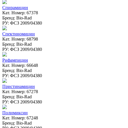
Спирамицин
Кат. Номер: 67378
Бренд: Bio-Rad
РУ: ФСЗ 2009/04380
Спектиномицин
Кат. Номер: 68798
Бренд: Bio-Rad
РУ: ФСЗ 2009/04380
Рифампицин
Кат. Номер: 66648
Бренд: Bio-Rad
РУ: ФСЗ 2009/04380
Пристинамицин
Кат. Номер: 67278
Бренд: Bio-Rad
РУ: ФСЗ 2009/04380
Полимиксин
Кат. Номер: 67248
Бренд: Bio-Rad