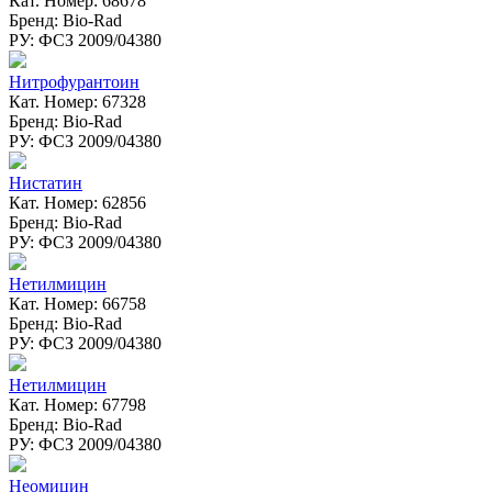
Кат. Номер: 68678
Бренд: Bio-Rad
РУ: ФСЗ 2009/04380
Нитрофурантоин
Кат. Номер: 67328
Бренд: Bio-Rad
РУ: ФСЗ 2009/04380
Нистатин
Кат. Номер: 62856
Бренд: Bio-Rad
РУ: ФСЗ 2009/04380
Нетилмицин
Кат. Номер: 66758
Бренд: Bio-Rad
РУ: ФСЗ 2009/04380
Нетилмицин
Кат. Номер: 67798
Бренд: Bio-Rad
РУ: ФСЗ 2009/04380
Неомицин