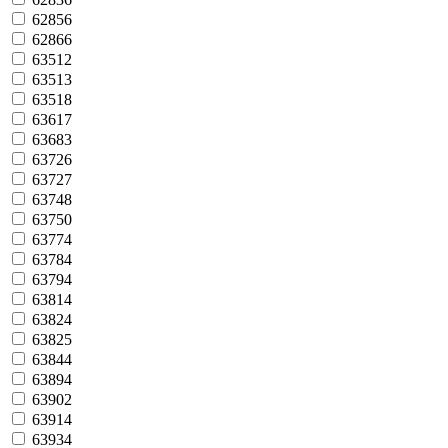
62856
62866
63512
63513
63518
63617
63683
63726
63727
63748
63750
63774
63784
63794
63814
63824
63825
63844
63894
63902
63914
63934