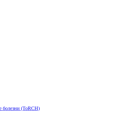
е болезни (ToRCH)