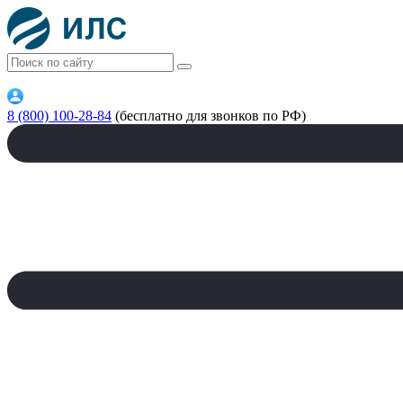
8 (800) 100-28-84
(бесплатно для звонков по РФ)