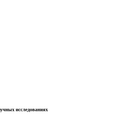
аучных исследованиях