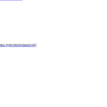
ка чувствительности)