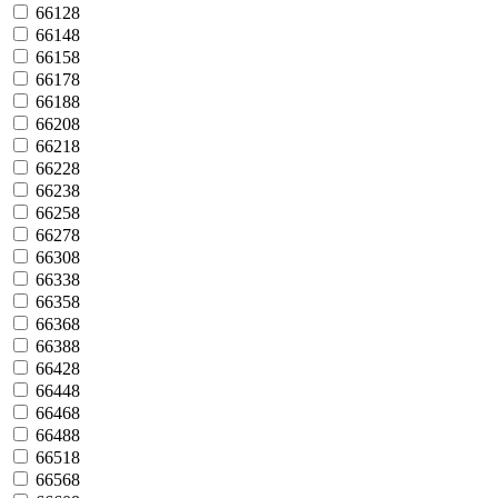
66128
66148
66158
66178
66188
66208
66218
66228
66238
66258
66278
66308
66338
66358
66368
66388
66428
66448
66468
66488
66518
66568