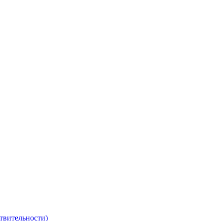
твительности)