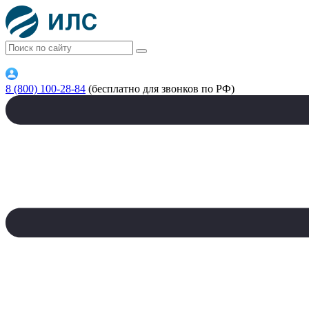
8 (800) 100-28-84
(бесплатно для звонков по РФ)