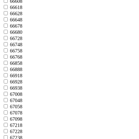
66608
66618
66628
66648
66678
66680
66728
66748
66758
66768
66858
66888
66918
66928
66938
67008
67048
67058
67078
67098
67218
67228
67238