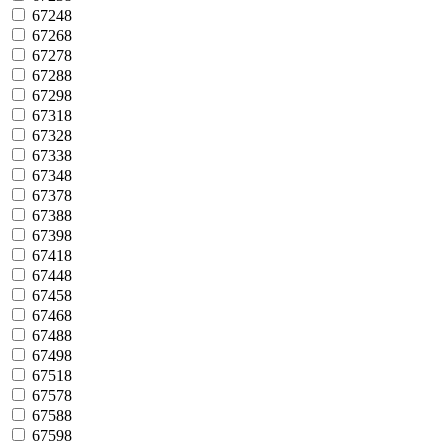
67248
67268
67278
67288
67298
67318
67328
67338
67348
67378
67388
67398
67418
67448
67458
67468
67488
67498
67518
67578
67588
67598